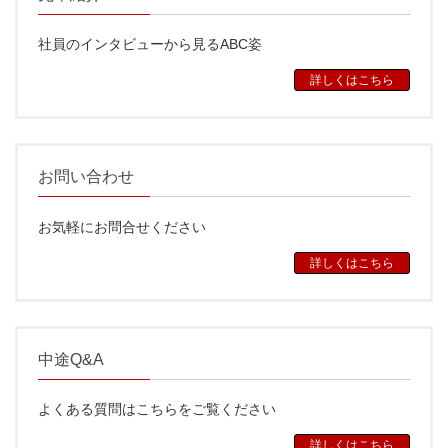
社員のインタビューから見るABC姿
詳しくはこちら
お問い合わせ
お気軽にお問合せください
詳しくはこちら
中途Q&A
よくある質問はこちらをご覧ください
詳しくはこちら