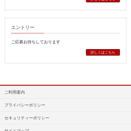
エントリー
ご応募お待ちしております
詳しくはこちら
ご利用案内
プライバシーポリシー
セキュリティーポリシー
サイトマップ