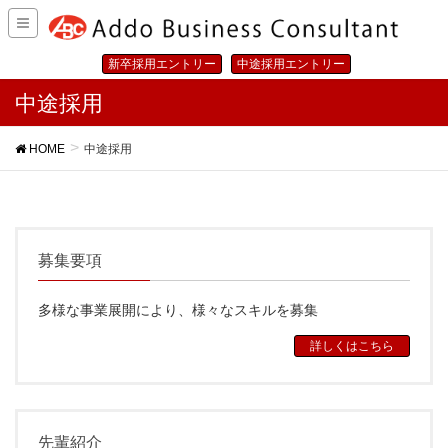
新卒採用エントリー
中途採用エントリー
中途採用
HOME
中途採用
募集要項
多様な事業展開により、様々なスキルを募集
詳しくはこちら
先輩紹介