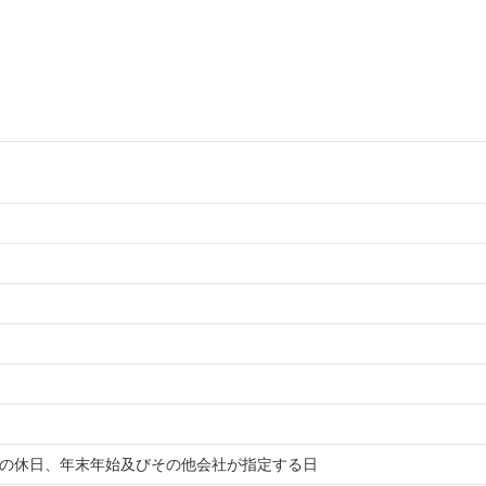
民の休日、年末年始及びその他会社が指定する日