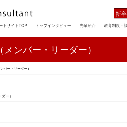
新卒
ートサイトTOP
トップインタビュー
先輩紹介
教育制度・
（メンバー・リーダー）
メンバー・リーダー）
ーダー）