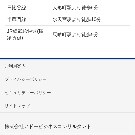
日比谷線
人形町駅より徒歩6分
半蔵門線
水天宮駅より徒歩10分
JR総武線快速(横
馬喰町駅より徒歩9分
須賀線)
ご利用案内
プライバシーポリシー
セキュリティーポリシー
サイトマップ
株式会社アドービジネスコンサルタント