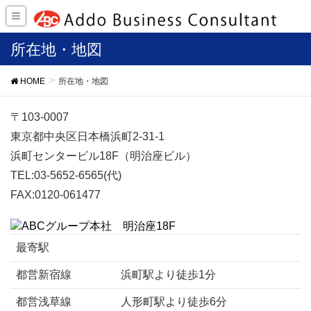
所在地・地図
HOME
所在地・地図
〒103-0007
東京都中央区日本橋浜町2-31-1
浜町センタービル18F（明治座ビル）
TEL:03-5652-6565(代)
FAX:0120-061477
最寄駅
都営新宿線
浜町駅より徒歩1分
都営浅草線
人形町駅より徒歩6分