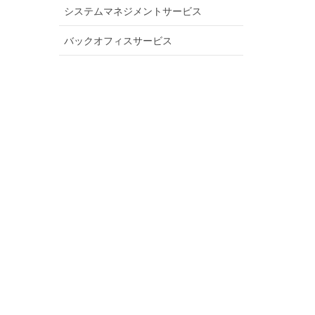
システムマネジメントサービス
バックオフィスサービス