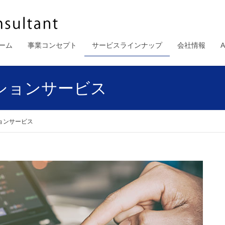
ーム
事業コンセプト
サービスラインナップ
会社情報
ションサービス
ョンサービス