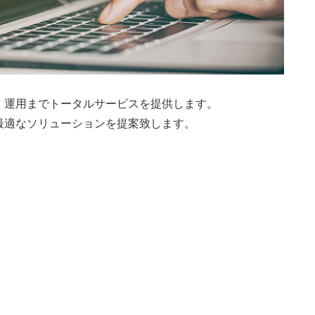
、運用までトータルサービスを提供します。
最適なソリューションを提案致します。