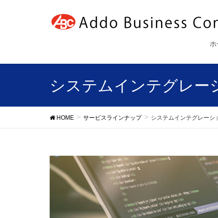
ホ
システムインテグレー
HOME
サービスラインナップ
システムインテグレーシ