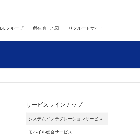
ABCグループ
所在地・地図
リクルートサイト
サービスラインナップ
システムインテグレーションサービス
モバイル総合サービス