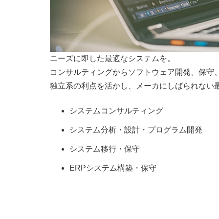
ニーズに即した最適なシステムを。
コンサルティングからソフトウェア開発、保守
独立系の利点を活かし、メーカにしばられない
システムコンサルティング
システム分析・設計・プログラム開発
システム移行・保守
ERPシステム構築・保守