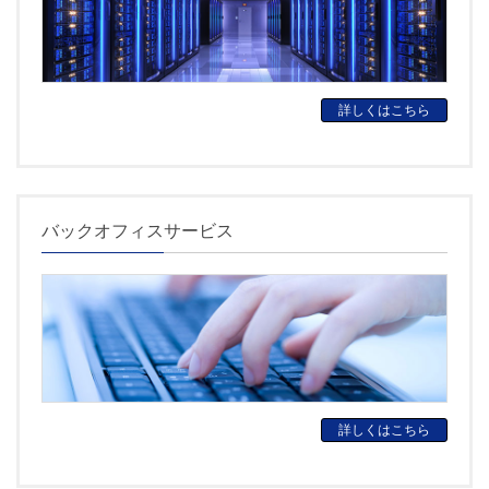
詳しくはこちら
バックオフィスサービス
詳しくはこちら