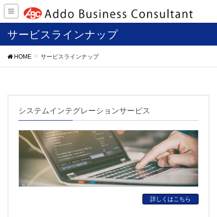
サービスラインナップ
HOME
サービスラインナップ
システムインテグレーションサービス
詳しくはこちら