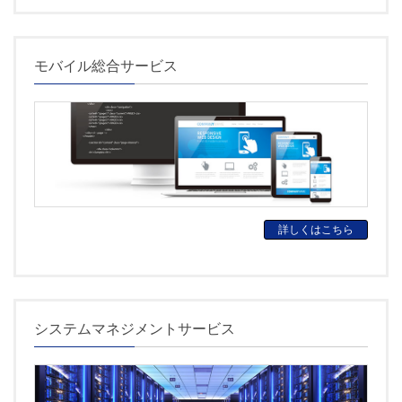
モバイル総合サービス
詳しくはこちら
システムマネジメントサービス