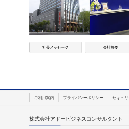
社長メッセージ
会社概要
ご利用案内
プライバシーポリシー
セキュリ
株式会社アドービジネスコンサルタント