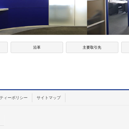
沿革
主要取引先
ティーポリシー
サイトマップ