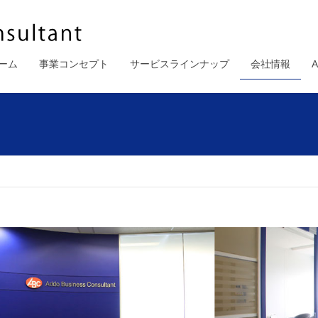
ーム
事業コンセプト
サービスラインナップ
会社情報