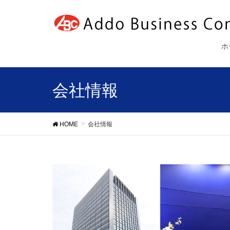
ホ
会社情報
HOME
会社情報