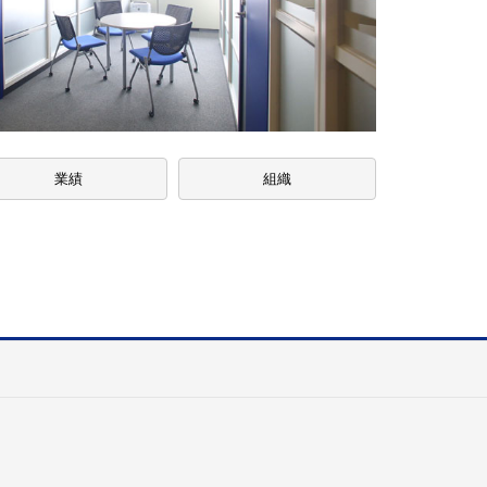
業績
組織