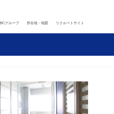
ABCグループ
所在地・地図
リクルートサイト